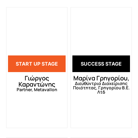
START UP STAGE
SUCCESS STAGE
Γιώργος
Μαρίνα Γρηγορίου,
Καραντώνης
Διευθύντρια Διαχείρισης
Ποιότητας, Γρηγορίου Β.Ε.
Partner, Metavallon
Λτδ