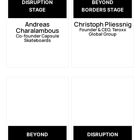
DISRUPTION
BEYOND
STAGE
BORDERS STAGE
Andreas
Christoph Pliessnig
Charalambous
Founder & CEO, Teroxx
Global Group
Co-founder Capsule
Skateboards
BEYOND
DISRUPTION