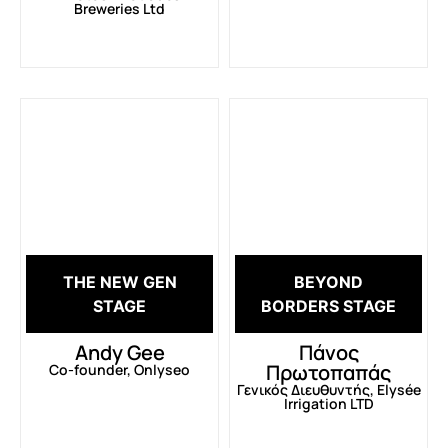
Breweries Ltd
THE NEW GEN
BEYOND
STAGE
BORDERS STAGE
Andy Gee
Πάνος
Πρωτοπαπάς
Co-founder, Onlyseo
Γενικός Διευθυντής, Elysée
Irrigation LTD