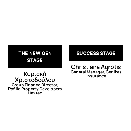
THE NEW GEN
SUCCESS STAGE
STAGE
Christiana Agrotis
General Manager, Genikes
Κυριακή
Insurance
Χριστοδούλου
Group Finance Director,
Pafilia Property Developers
Limited