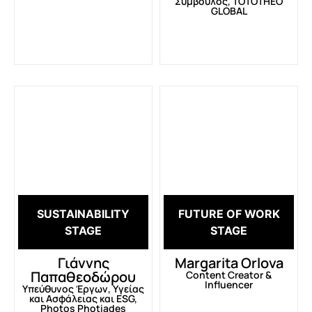
Σύμβουλος, TOTOTHEO
GLOBAL
SUSTAINABILITY
FUTURE OF WORK
STAGE
STAGE
Γιάννης
Margarita Orlova
Παπαθεοδώρου
Content Creator &
Influencer
Υπεύθυνος Έργων, Υγείας
και Ασφάλειας και ESG,
Photos Photiades