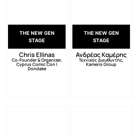
THE NEW GEN
THE NEW GEN
STAGE
STAGE
Chris Ellinas
Ανδρέας Καμέρης
Co-Founder & Organizer,
Τεχνικός Διευθυντής,
Cyprus Comic Con |
Kameris Group
Dondake