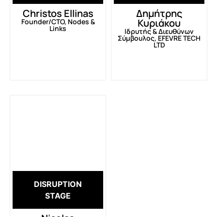
Christos Ellinas
Δημήτρης
Κυριάκου
Founder/CTO, Nodes &
Links
Ιδρυτής & Διευθύνων
Σύμβουλος, EFEVRE TECH
LTD
DISRUPTION
STAGE