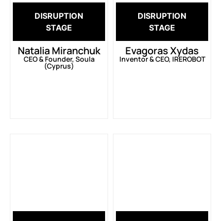
DISRUPTION
DISRUPTION
STAGE
STAGE
Natalia Miranchuk
Evagoras Xydas
CEO & Founder, Soula
Inventor & CEO, IREROBOT
(Cyprus)