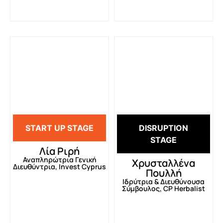
START UP STAGE
DISRUPTION
STAGE
Λία Ριρή
Αναπληρώτρια Γενική
Χρυσταλλένα
Διευθύντρια, Invest Cyprus
Πουλλή
Ιδρύτρια & Διευθύνουσα
Σύμβουλος, CP Herbalist