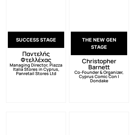
SUCCESS STAGE
THE NEW GEN
STAGE
Παντελής
Φτελλέχας
Christopher
Managing Director, Piazza
Barnett
Italia Stores in Cyprus,
Co-Founder & Organizer,
Panretail Stores Ltd
Cyprus Comic Con |
Dondake