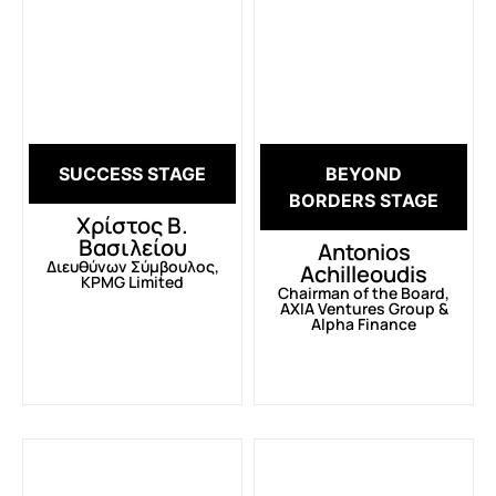
SUCCESS STAGE
BEYOND
BORDERS STAGE
Χρίστος Β.
Βασιλείου
Antonios
Διευθύνων Σύμβουλος,
Achilleoudis
KPMG Limited
Chairman of the Board,
AXIA Ventures Group &
Alpha Finance