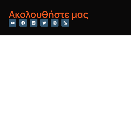
Ακολουθήστε μας