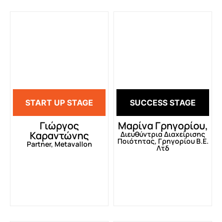
START UP STAGE
SUCCESS STAGE
Γιώργος
Μαρίνα Γρηγορίου,
Καραντώνης
Διευθύντρια Διαχείρισης
Ποιότητας, Γρηγορίου Β.Ε.
Partner, Metavallon
Λτδ