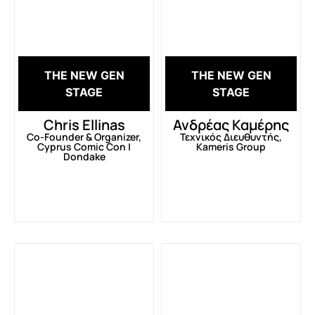
THE NEW GEN
THE NEW GEN
STAGE
STAGE
Chris Ellinas
Ανδρέας Καμέρης
Co-Founder & Organizer,
Τεχνικός Διευθυντής,
Cyprus Comic Con |
Kameris Group
Dondake