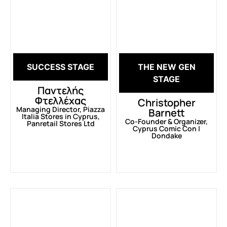
SUCCESS STAGE
THE NEW GEN
STAGE
Παντελής
Φτελλέχας
Christopher
Managing Director, Piazza
Barnett
Italia Stores in Cyprus,
Co-Founder & Organizer,
Panretail Stores Ltd
Cyprus Comic Con |
Dondake