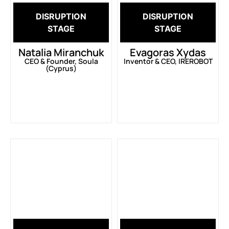
DISRUPTION
DISRUPTION
STAGE
STAGE
Natalia Miranchuk
Evagoras Xydas
CEO & Founder, Soula
Inventor & CEO, IREROBOT
(Cyprus)