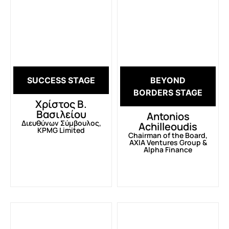
SUCCESS STAGE
BEYOND
BORDERS STAGE
Χρίστος Β.
Βασιλείου
Antonios
Διευθύνων Σύμβουλος,
Achilleoudis
KPMG Limited
Chairman of the Board,
AXIA Ventures Group &
Alpha Finance