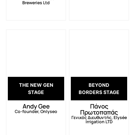
Breweries Ltd
THE NEW GEN
BEYOND
STAGE
BORDERS STAGE
Andy Gee
Πάνος
Πρωτοπαπάς
Co-founder, Onlyseo
Γενικός Διευθυντής, Elysée
Irrigation LTD