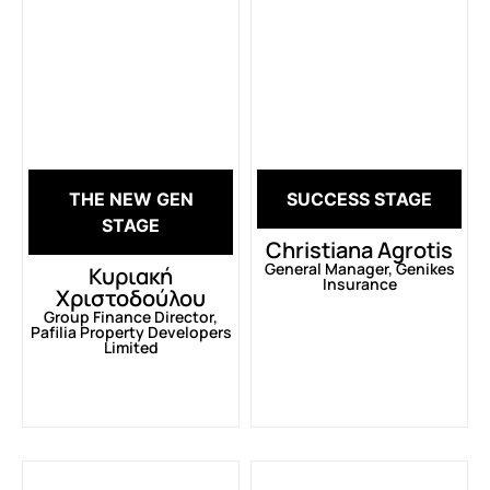
THE NEW GEN
SUCCESS STAGE
STAGE
Christiana Agrotis
General Manager, Genikes
Κυριακή
Insurance
Χριστοδούλου
Group Finance Director,
Pafilia Property Developers
Limited