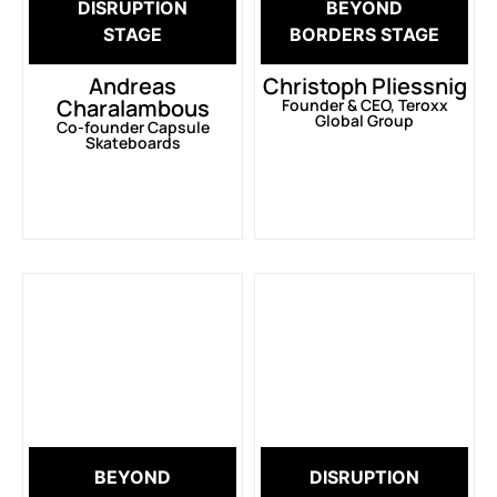
DISRUPTION
BEYOND
STAGE
BORDERS STAGE
Andreas
Christoph Pliessnig
Charalambous
Founder & CEO, Teroxx
Global Group
Co-founder Capsule
Skateboards
BEYOND
DISRUPTION