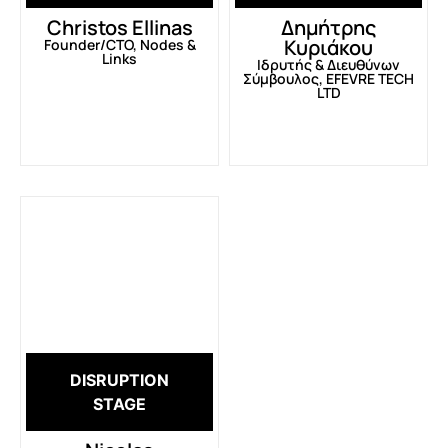
Christos Ellinas
Δημήτρης
Κυριάκου
Founder/CTO, Nodes &
Links
Ιδρυτής & Διευθύνων
Σύμβουλος, EFEVRE TECH
LTD
DISRUPTION
STAGE