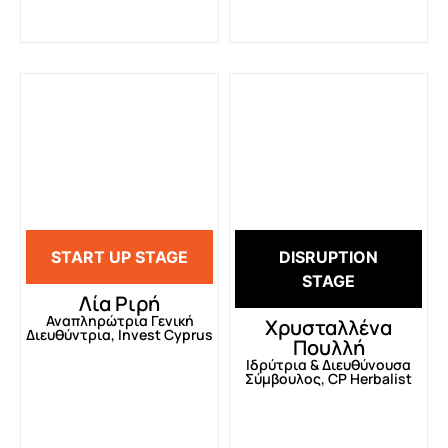
START UP STAGE
DISRUPTION
STAGE
Λία Ριρή
Αναπληρώτρια Γενική
Χρυσταλλένα
Διευθύντρια, Invest Cyprus
Πουλλή
Ιδρύτρια & Διευθύνουσα
Σύμβουλος, CP Herbalist