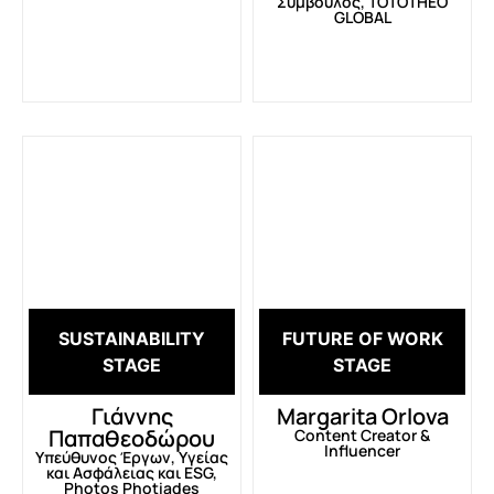
Σύμβουλος, TOTOTHEO
GLOBAL
SUSTAINABILITY
FUTURE OF WORK
STAGE
STAGE
Γιάννης
Margarita Orlova
Παπαθεοδώρου
Content Creator &
Influencer
Υπεύθυνος Έργων, Υγείας
και Ασφάλειας και ESG,
Photos Photiades