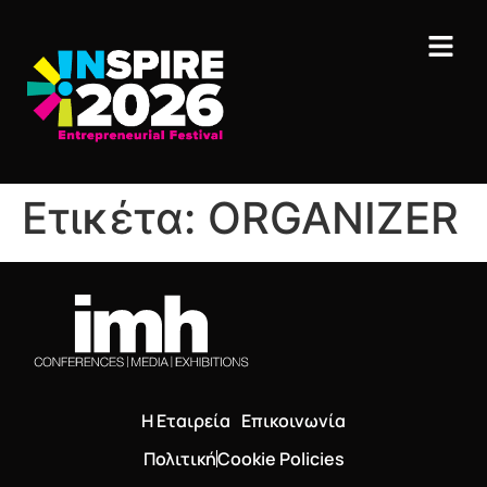
Ετικέτα:
ORGANIZER
Η Εταιρεία
Επικοινωνία
Πολιτική
Cookie Policies