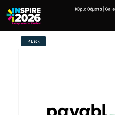
Κύρια θέματα
Galle
Back