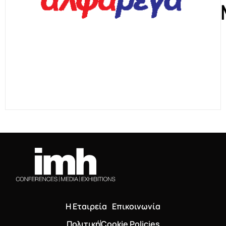
Η Εταιρεία
Επικοινωνία
Πολιτική
Cookie Policies